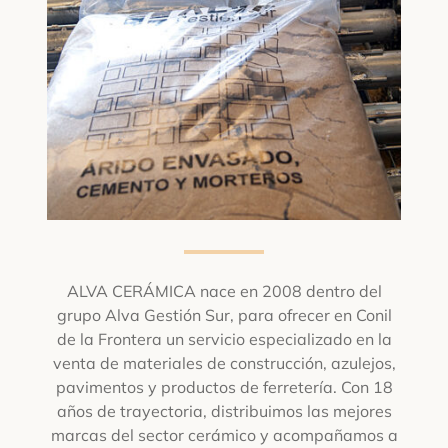
ALVA CERÁMICA nace en 2008 dentro del
grupo Alva Gestión Sur, para ofrecer en Conil
de la Frontera un servicio especializado en la
venta de materiales de construcción, azulejos,
pavimentos y productos de ferretería. Con 18
años de trayectoria, distribuimos las mejores
marcas del sector cerámico y acompañamos a