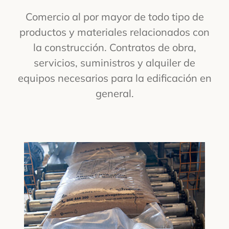
Comercio al por mayor de todo tipo de
productos y materiales relacionados con
la construcción. Contratos de obra,
servicios, suministros y alquiler de
equipos necesarios para la edificación en
general.