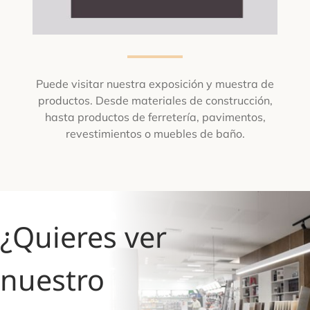
Puede visitar nuestra exposición y muestra de
productos. Desde materiales de construcción,
hasta productos de ferretería, pavimentos,
revestimientos o muebles de baño.
¿Quieres ver
nuestro