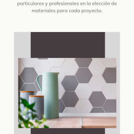
particulares y profesionales en la elección de
materiales para cada proyecto.